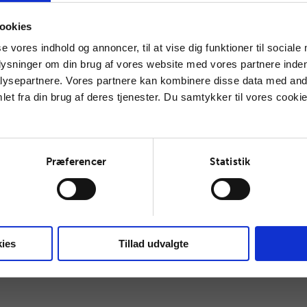
ookies
se vores indhold og annoncer, til at vise dig funktioner til sociale
plysninger om din brug af vores website med vores partnere inden
ysepartnere. Vores partnere kan kombinere disse data med andr
et fra din brug af deres tjenester. Du samtykker til vores cookie
Præferencer
Statistik
ies
Tillad udvalgte