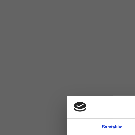
Samtykke