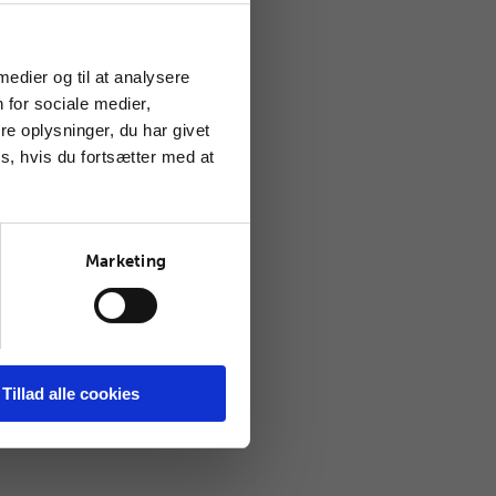
 medier og til at analysere
 for sociale medier,
e oplysninger, du har givet
s, hvis du fortsætter med at
Marketing
Tillad alle cookies