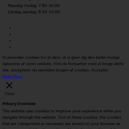
Mandag-fredag: 7:00-16:00
Lørdag-søndag: 8:00-14:00
facebook
linkedin
youtube
instagram
Vi anvender cookies for at sikre, at vi giver dig den bedst mulige
oplevelse af vores website. Hvis du fortsætter med at bruge dette
site, accepterer du samtiden brugen af cookies.
Acceptér
Read More
Close
Privacy Overview
This website uses cookies to improve your experience while you
navigate through the website. Out of these cookies, the cookies
that are categorized as necessary are stored on your browser as