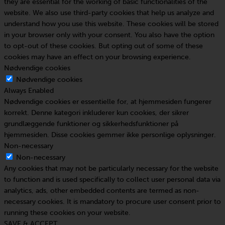
they are essential for the working of basic functionalities of the
website. We also use third-party cookies that help us analyze and
understand how you use this website. These cookies will be stored
in your browser only with your consent. You also have the option
to opt-out of these cookies. But opting out of some of these
cookies may have an effect on your browsing experience.
Nødvendige cookies
Nødvendige cookies
Always Enabled
Nødvendige cookies er essentielle for, at hjemmesiden fungerer
korrekt. Denne kategori inkluderer kun cookies, der sikrer
grundlæggende funktioner og sikkerhedsfunktioner på
hjemmesiden. Disse cookies gemmer ikke personlige oplysninger.
Non-necessary
Non-necessary
Any cookies that may not be particularly necessary for the website
to function and is used specifically to collect user personal data via
analytics, ads, other embedded contents are termed as non-
necessary cookies. It is mandatory to procure user consent prior to
running these cookies on your website.
SAVE & ACCEPT