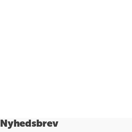
Nyhedsbrev