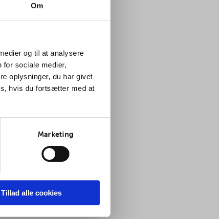
Om
 medier og til at analysere
 for sociale medier,
e oplysninger, du har givet
s, hvis du fortsætter med at
Marketing
Tillad alle cookies