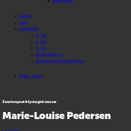
Naturopati
Events
Cafe
Lokaleleje
3. Sal
4. Sal
5. Sal
Behandlerrum
Booking af behandlerrum
NOR: online
Zoneterapeut & fysiurgisk massør
Marie-Louise Pedersen