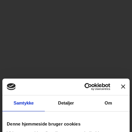
Samtykke
Detaljer
Om
Denne hjemmeside bruger cookies