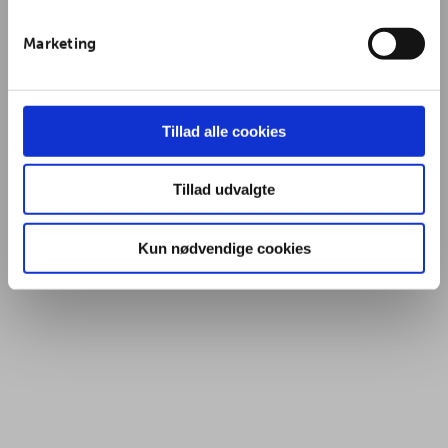
Marketing
Tillad alle cookies
Tillad udvalgte
Kun nødvendige cookies