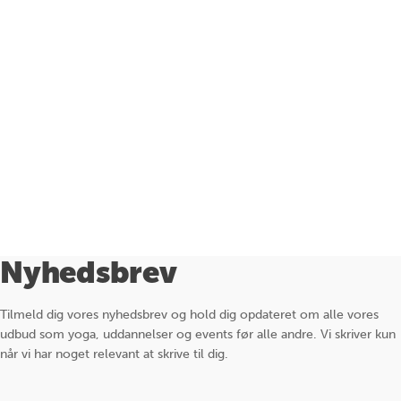
Nyhedsbrev
Tilmeld dig vores nyhedsbrev og hold dig opdateret om alle vores
udbud som yoga, uddannelser og events før alle andre. Vi skriver kun
når vi har noget relevant at skrive til dig.