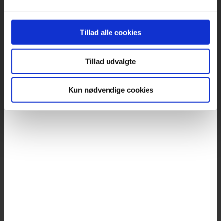
Tillad alle cookies
Tillad udvalgte
Kun nødvendige cookies