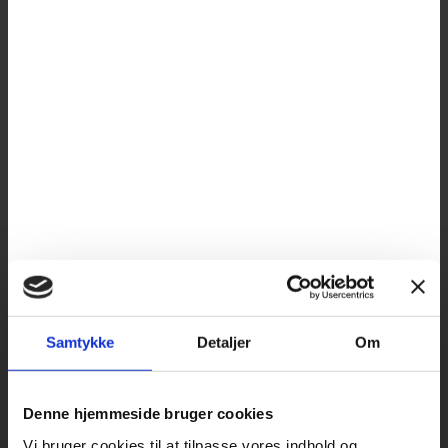
Samtykke
Detaljer
Om
Denne hjemmeside bruger cookies
Vi bruger cookies til at tilpasse vores indhold og