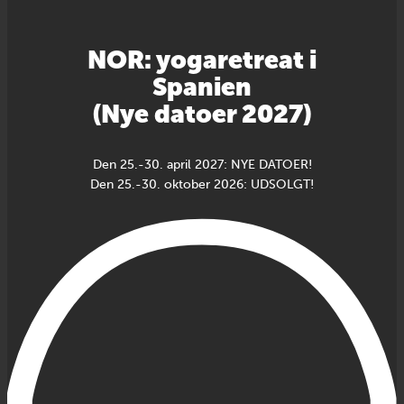
NOR: yogaretreat i
Spanien
(Nye datoer 2027)
Den 25.-30. april 2027: NYE DATOER!
Den 25.-30. oktober 2026: UDSOLGT!