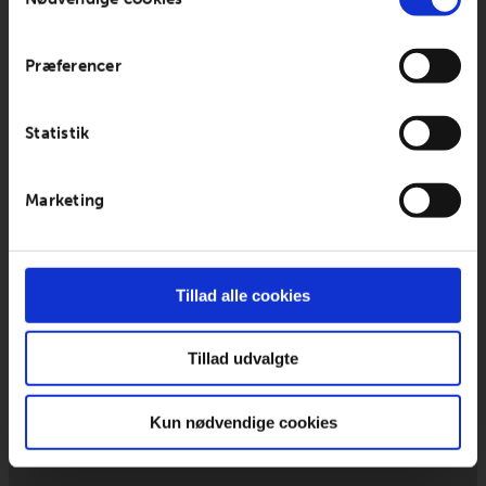
Præferencer
Statistik
Marketing
Tillad alle cookies
Tillad udvalgte
Kun nødvendige cookies